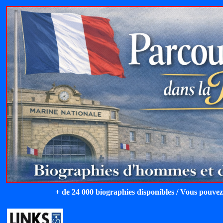
+ de 24 000 biographies disponibles / Vous pouvez