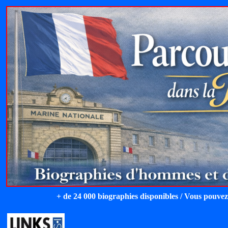
+ de 24 000 biographies disponibles / Vous pouvez