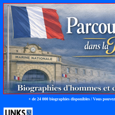
+ de 24 000 biographies disponibles / Vous pouvez