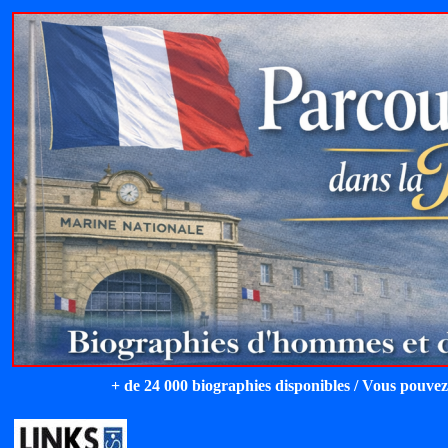
+ de 24 000 biographies disponibles / Vous pouvez