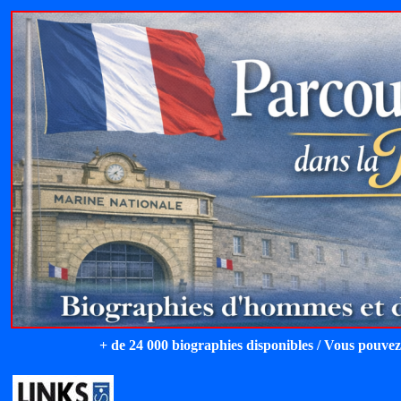
+ de 24 000 biographies disponibles / Vous pouvez