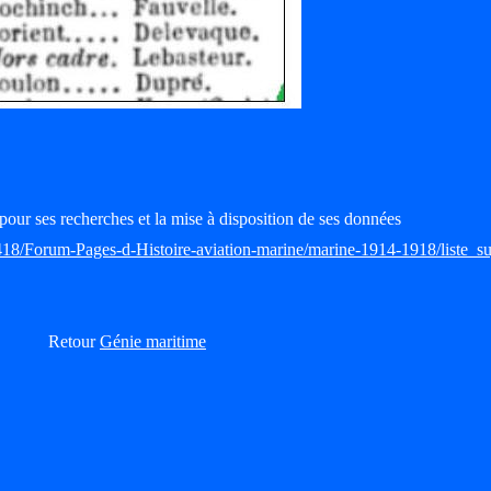
pour ses recherches et la mise à disposition de ses données
418/Forum-Pages-d-Histoire-aviation-marine/marine-1914-1918/liste_su
Retour
Génie maritime