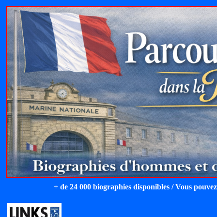
+ de 24 000 biographies disponibles / Vous pouvez