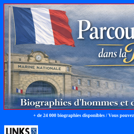
+ de 24 000 biographies disponibles / Vous pouvez