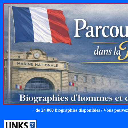
+ de 24 000 biographies disponibles / Vous pouvez