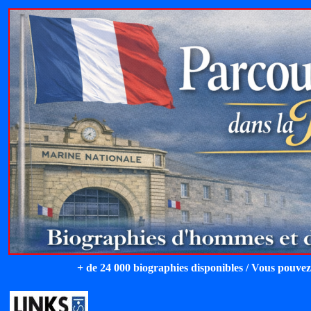
+ de 24 000 biographies disponibles / Vous pouvez