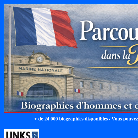
+ de 24 000 biographies disponibles / Vous pouvez