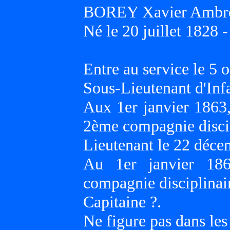
BOREY Xavier Ambr
Né le 20 juillet 1828 
Entre au service le 5 
Sous-Lieutenant d'Inf
Aux 1er janvier 186
2ème compagnie discip
Lieutenant le 22 déce
Au 1er janvier 18
compagnie disciplinair
Capitaine ?.
Ne figure pas dans les