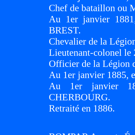
Chef de bataillon ou
Au 1er janvier 188
BREST.
Chevalier de la Légion
Lieutenant-colonel le
Officier de la Légion
Au 1er janvier 1885
Au 1er janvier 1
CHERBOURG.
Retraité en 1886.