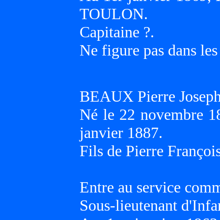
TOULON.
Capitaine ?.
Ne figure pas dans les
BEAUX Pierre Josep
Né le 22 novembre 1
janvier 1887.
Fils de Pierre Franç
Entre au service com
Sous-lieutenant d'Infa