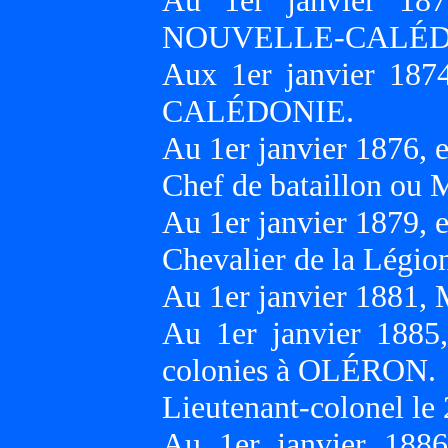
Au 1er janvier 18
NOUVELLE-CALÉD
Aux 1er janvier 18
CALÉDONIE.
Au 1er janvier 1876
Chef de bataillon ou 
Au 1er janvier 1879,
Chevalier de la Légion
Au 1er janvier 1881
Au 1er janvier 1885,
colonies à OLÉRON.
Lieutenant-colonel le 
Au 1er janvier 188