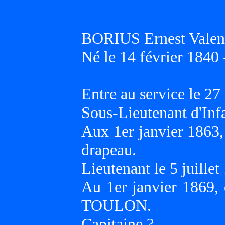
BORIUS Ernest Valen
Né le 14 février 1840
Entre au service le 27
Sous-Lieutenant d'Inf
Aux 1er janvier 1863
drapeau.
Lieutenant le 5 juillet
Au 1er janvier 1869,
TOULON.
Capitaine ?.