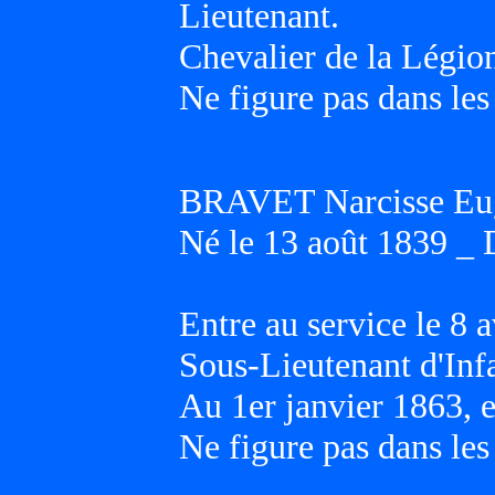
Lieutenant.
Chevalier de la Légio
Ne figure pas dans les
BRAVET Narcisse Eu
Né le 13 août 1839 _ 
Entre au service le 8 a
Sous-Lieutenant d'Inf
Au 1er janvier 1863, 
Ne figure pas dans les