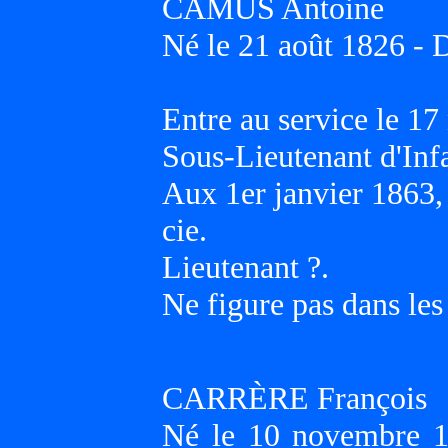
CAMUS Antoine
Né le 21 août 1826 - 
Entre au service le 1
Sous-Lieutenant d'Inf
Aux 1er janvier 1863
cie.
Lieutenant ?.
Ne figure pas dans les
CARRÈRE François
Né le 10 novembre