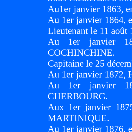
Au1er janvier 1863, e
Au 1er janvier 1864, 
Lieutenant le 11 août 
Au 1er janvier 18
COCHINCHINE.
Capitaine le 25 décem
Au 1er janvier 1872
Au 1er janvier 1
CHERBOURG.
Aux 1er janvier 187
MARTINIQUE.
Au 1er janvier 1876,