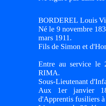
BORDEREL Louis Vi
Né le 9 novembre 18
mars 1911.
Fils de Simon et d'H
Entre au service le
RIMA.
Sous-Lieutenant d'Inf
Aux 1er janvier 18
d'Apprentis fusiliers