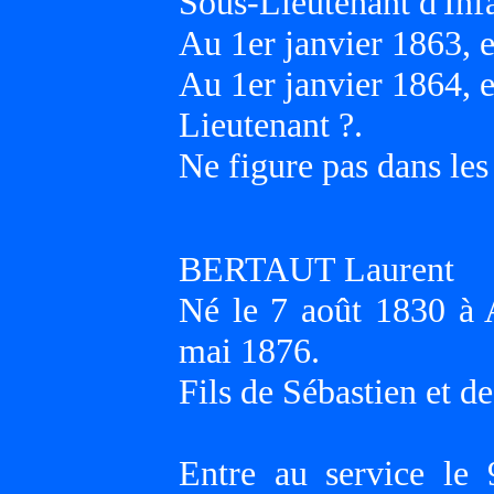
Sous-Lieutenant d'Infa
Au 1er janvier 1863, 
Au 1er janvier 1864, 
Lieutenant ?.
Ne figure pas dans les
BERTAUT Laurent
Né le 7 août 1830 à
mai 1876.
Fils de Sébastien et 
Entre au service le