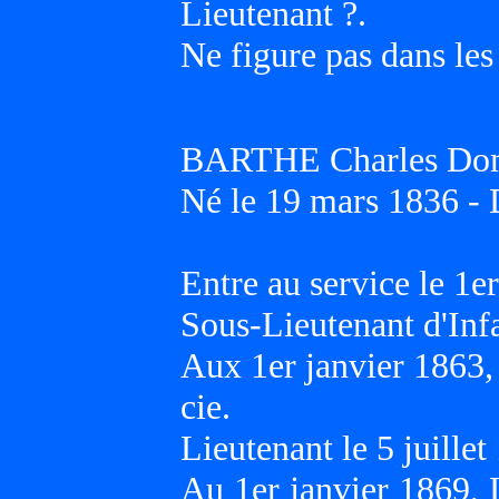
Lieutenant ?.
Ne figure pas dans les
BARTHE Charles Do
Né le 19 mars 1836 - 
Entre au service le 1
Sous-Lieutenant d'Inf
Aux 1er janvier 1863
cie.
Lieutenant le 5 juillet
Au 1er janvier 1869,