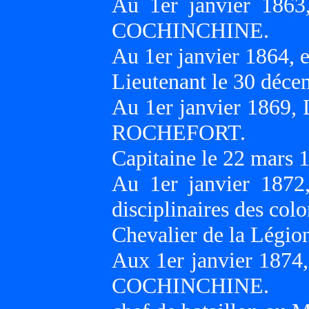
Au 1er janvier 1863
COCHINCHINE.
Au 1er janvier 1864, 
Lieutenant le 30 déce
Au 1er janvier 1869,
ROCHEFORT.
Capitaine le 22 mars 
Au 1er janvier 1872
disciplinaires des co
Chevalier de la Légio
Aux 1er janvier 1874
COCHINCHINE.