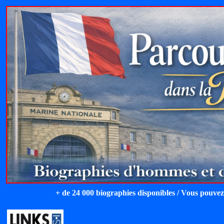
+ de 24 000 biographies disponibles / Vous pouvez