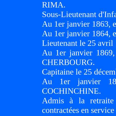
RIMA.
Sous-Lieutenant d'Infa
Au 1er janvier 1863, 
Au 1er janvier 1864, 
Lieutenant le 25 avril
Au 1er janvier 1869
CHERBOURG.
Capitaine le 25 décem
Au 1er janvier 1
COCHINCHINE.
Admis à la retraite
contractées en service