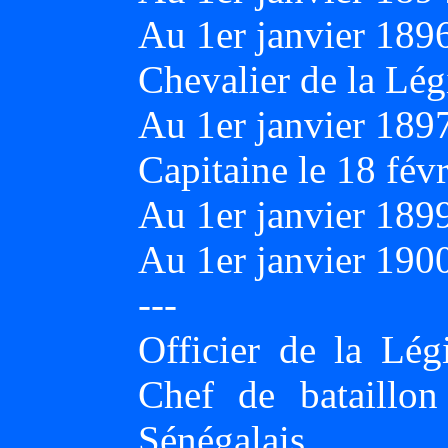
Au 1er janvier 18
Chevalier de la Lég
Au 1er janvier 189
Capitaine le 18 fév
Au 1er janvier 1
Au 1er janvier 1900
---
Officier de la Lé
Chef de bataillon
Sénégalais.