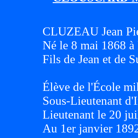
CLUZEAU Jean Pie
Né le 8 mai 1868 
Fils de Jean et de
Élève de l'École mi
Sous-Lieutenant d'I
Lieutenant le 20 jui
Au 1er janvier 189