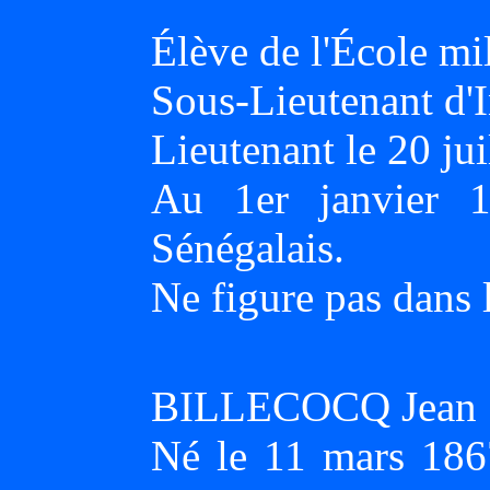
Élève de l'École mi
Sous-Lieutenant d'I
Lieutenant le 20 jui
Au 1er janvier 1
Sénégalais.
Ne figure pas dans l
BILLECOCQ Jean
Né le 11 mars 186