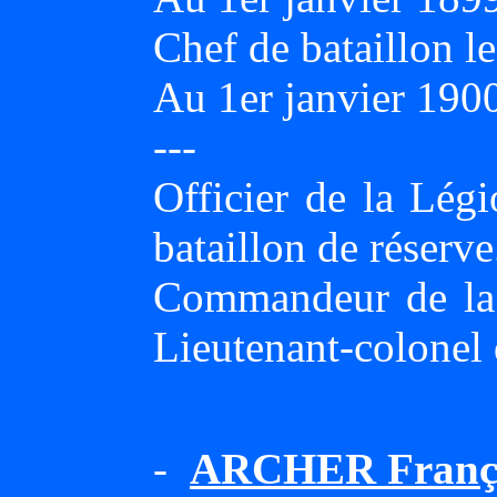
Chef de bataillon 
Au 1er janvier 190
---
Officier de la Lég
bataillon de réserve
Commandeur de la 
Lieutenant-colonel
-
ARCHER Franç