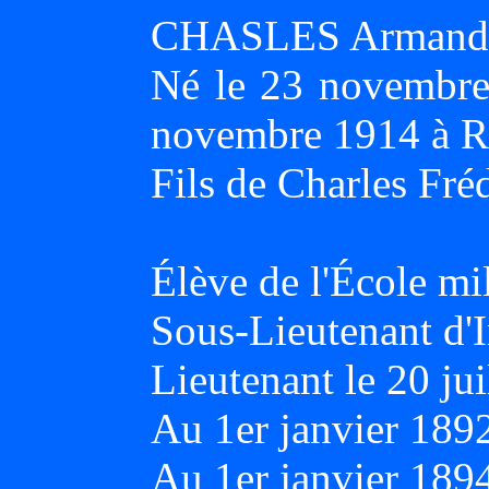
CHASLES Armand 
Né le 23 novembre
novembre 1914 à 
Fils de Charles Fr
Élève de l'École mi
Sous-Lieutenant d'I
Lieutenant le 20 jui
Au 1er janvier 18
Au 1er janvier 18