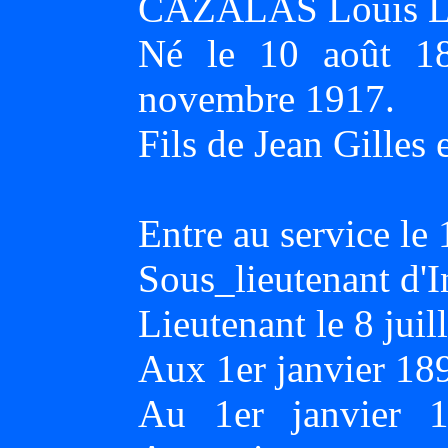
CAZALAS Louis L
Né le 10 août 
novembre 1917.
Fils de Jean Gille
Entre au service l
Sous_lieutenant d'I
Lieutenant le 8 juil
Aux 1er janvier 18
Au 1er janvier 1