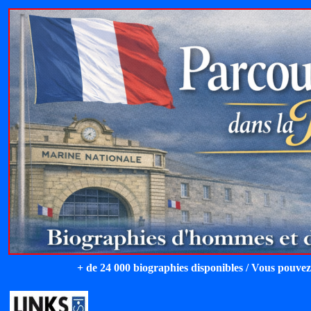
+ de 24 000 biographies disponibles / Vous pouvez