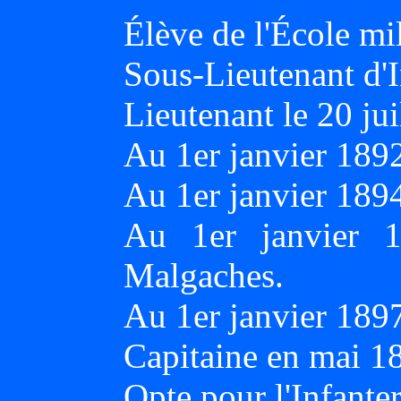
Élève de l'École mi
Sous-Lieutenant d'I
Lieutenant le 20 jui
Au 1er janvier 189
Au 1er janvier 18
Au 1er janvier 1
Malgaches.
Au 1er janvier 1897
Capitaine en mai 1
Opte pour l'Infante