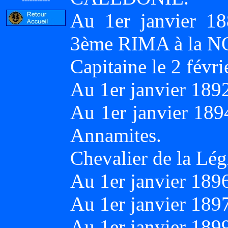
Au 1er janvier 18
3ème RIMA à la
Capitaine le 2 févri
Au 1er janvier 18
Au 1er janvier 189
Annamites.
Chevalier de la Lé
Au 1er janvier 189
Au 1er janvier 189
Au 1er janvier 189