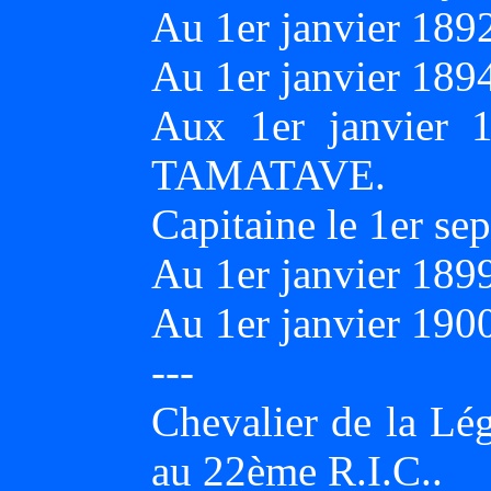
Au 1er janvier 18
Au 1er janvier 18
Aux 1er janvier 1
TAMATAVE.
Capitaine le 1er se
Au 1er janvier 189
Au 1er janvier 190
---
Chevalier de la Lég
au 22ème R.I.C..