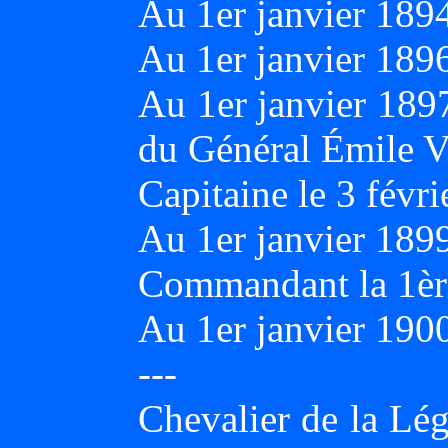
Au 1er janvier 18
Au 1er janvier 1
Au 1er janvier 1897
du Général Émile
Capitaine le 3 févri
Au 1er janvier 18
Commandant la 1è
Au 1er janvier 1900
---
Chevalier de la Lég