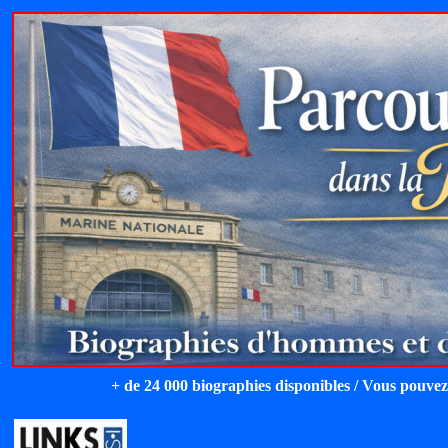
+ de 24 000 biographies disponibles / Vous pouvez