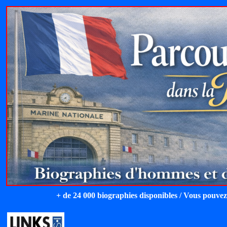
+ de 24 000 biographies disponibles / Vous pouvez