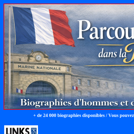
+ de 24 000 biographies disponibles / Vous pouvez