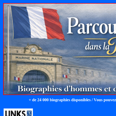
+ de 24 000 biographies disponibles / Vous pouvez