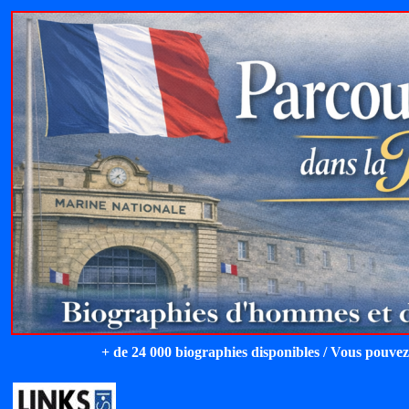
+ de 24 000 biographies disponibles / Vous pouvez