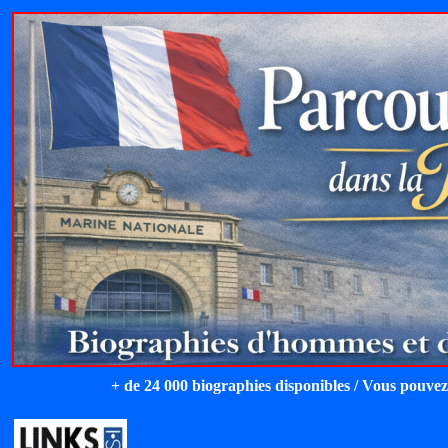
+ de 24 000 biographies disponibles / Vous pouvez