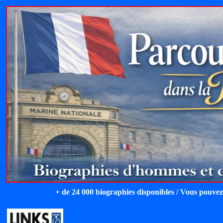
+ de 24 000 biographies disponibles / Vous pouvez