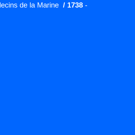
ecins de la Marine
/ 1738
-