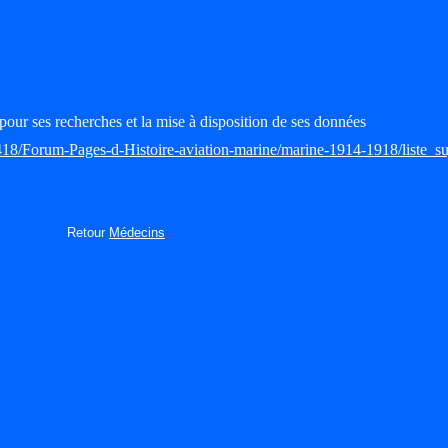
pour ses recherches et la mise à disposition de ses données
418/Forum-Pages-d-Histoire-aviation-marine/marine-1914-1918/liste_su
Retour
Médecins