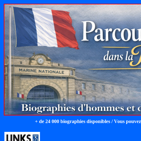
+ de 24 000 biographies disponibles / Vous pouvez