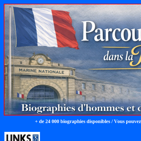
+ de 24 000 biographies disponibles / Vous pouvez