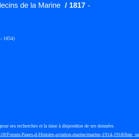
ecins de la Marine
/ 1817
-
- 1854)
pour ses recherches et la mise à disposition de ses données
418/Forum-Pages-d-Histoire-aviation-marine/marine-1914-1918/liste_su