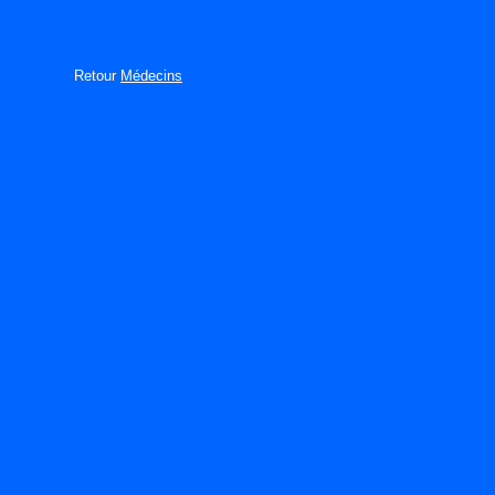
Retour
Médecins