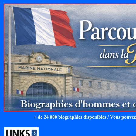
+ de 24 000 biographies disponibles / Vous pouvez