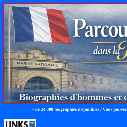
+ de 24 000 biographies disponibles / Vous pouvez