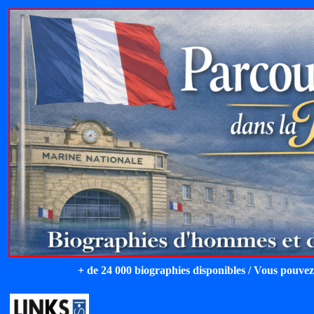
+ de 24 000 biographies disponibles / Vous pouvez