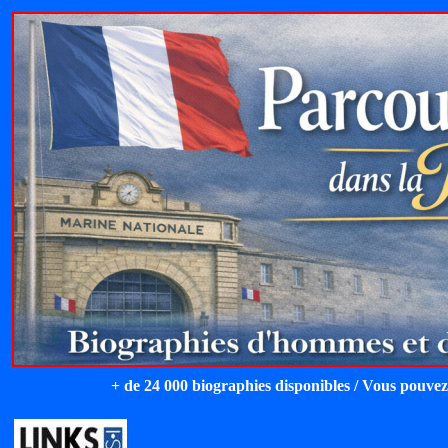
+ de 24 000 biographies disponibles / Vous pouvez