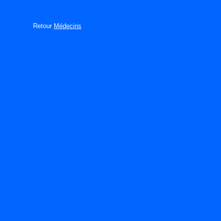
Retour
Médecins