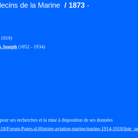
ecins de la Marine
/ 1873
-
 1919)
 Joseph
(1852 - 1934)
pour ses recherches et la mise à disposition de ses données
418/Forum-Pages-d-Histoire-aviation-marine/marine-1914-1918/liste_su