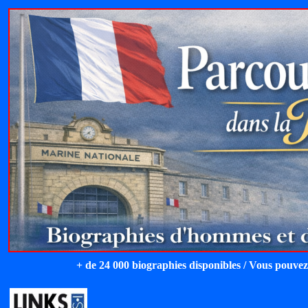
+ de 24 000 biographies disponibles / Vous pouvez