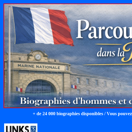
+ de 24 000 biographies disponibles / Vous pouvez