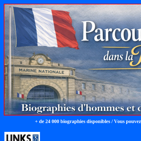
+ de 24 000 biographies disponibles / Vous pouvez