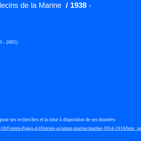
ecins de la Marine
/ 1938
-
 - 2005)
pour ses recherches et la mise à disposition de ses données
418/Forum-Pages-d-Histoire-aviation-marine/marine-1914-1918/liste_su