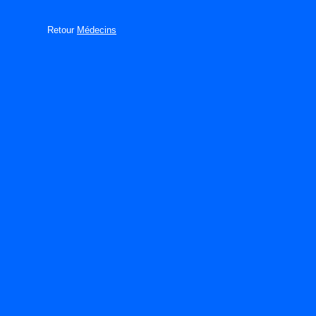
Retour
Médecins