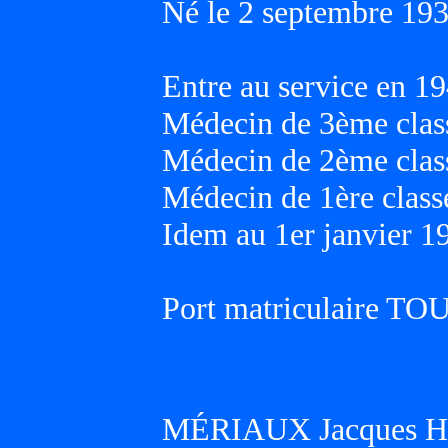
Né le 2 septembre 193
Entre au service en 19
Médecin de 3ème class
Médecin de 2ème class
Médecin de 1ère classe
Idem au 1er janvier 1
Port matriculaire T
MÉRIAUX Jacques He