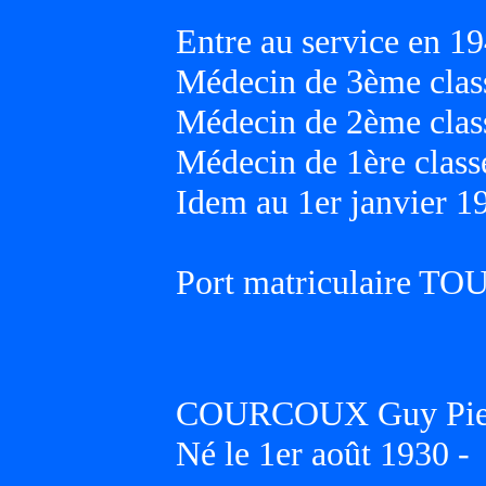
Entre au service en 19
Médecin de 3ème class
Médecin de 2ème class
Médecin de 1ère classe
Idem au 1er janvier 1
Port matriculaire T
COURCOUX Guy Pierr
Né le 1er août 1930 -