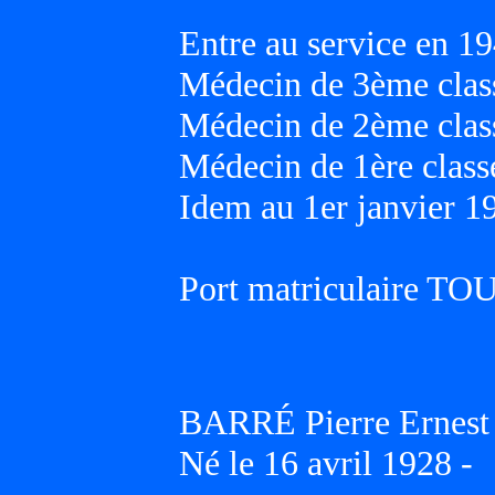
Entre au service en 19
Médecin de 3ème class
Médecin de 2ème class
Médecin de 1ère classe
Idem au 1er janvier 1
Port matriculaire T
BARRÉ Pierre Ernest
Né le 16 avril 1928 -