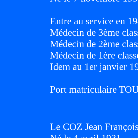
Entre au service en 19
Médecin de 3ème class
Médecin de 2ème class
Médecin de 1ère classe
Idem au 1er janvier 1
Port matriculaire T
Le COZ Jean Françoi