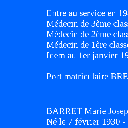
Entre au service en 19
Médecin de 3ème class
Médecin de 2ème class
Médecin de 1ère classe
Idem au 1er janvier 1
Port matriculaire BR
BARRET Marie Joseph
Né le 7 février 1930 -