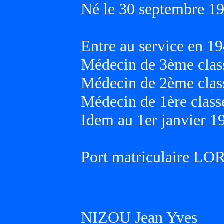
Né le 30 septembre 19
Entre au service en 19
Médecin de 3ème class
Médecin de 2ème class
Médecin de 1ère classe
Idem au 1er janvier 1
Port matriculaire LO
NIZOU Jean Yves