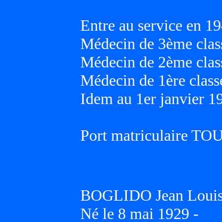
Entre au service en 19
Médecin de 3ème class
Médecin de 2ème class
Médecin de 1ère classe
Idem au 1er janvier 1
Port matriculaire T
BOGLIDO Jean Louis
Né le 8 mai 1929 -