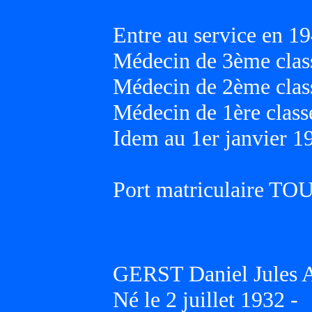
Entre au service en 19
Médecin de 3ème class
Médecin de 2ème class
Médecin de 1ère classe
Idem au 1er janvier 1
Port matriculaire T
GERST Daniel Jules 
Né le 2 juillet 1932 -