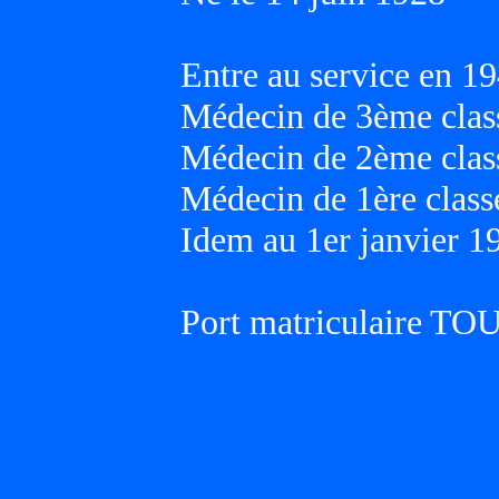
Entre au service en 19
Médecin de 3ème class
Médecin de 2ème class
Médecin de 1ère classe
Idem au 1er janvier 1
Port matriculaire T