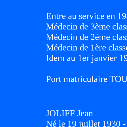
Entre au service en 19
Médecin de 3ème class
Médecin de 2ème class
Médecin de 1ère classe
Idem au 1er janvier 1
Port matriculaire T
JOLIFF Jean
Né le 19 juillet 1930 -