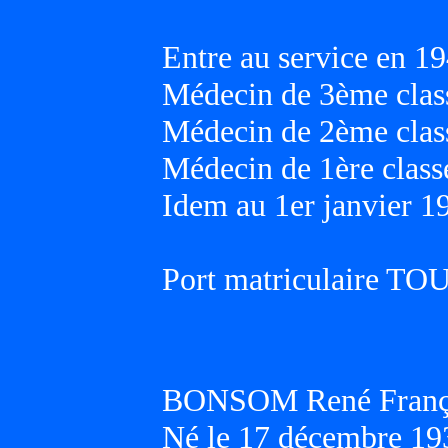
Entre au service en 19
Médecin de 3ème class
Médecin de 2ème class
Médecin de 1ère classe
Idem au 1er janvier 1
Port matriculaire T
BONSOM René Franç
Né le 17 décembre 19