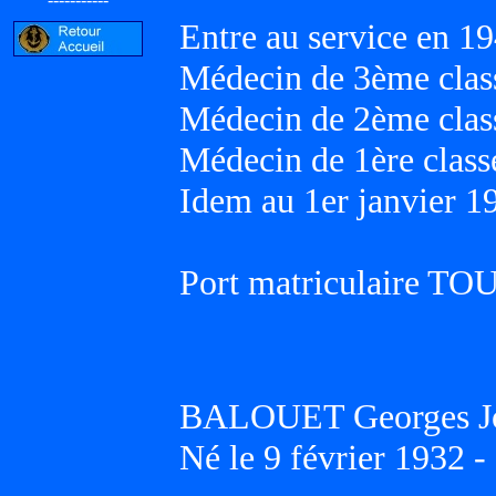
Entre au service en 19
Médecin de 3ème class
Médecin de 2ème class
Médecin de 1ère classe
Idem au 1er janvier 1
Port matriculaire T
BALOUET Georges J
Né le 9 février 1932 -