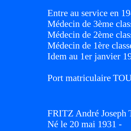
Entre au service en 19
Médecin de 3ème class
Médecin de 2ème class
Médecin de 1ère classe
Idem au 1er janvier 1
Port matriculaire T
FRITZ André Joseph 
Né le 20 mai 1931 -