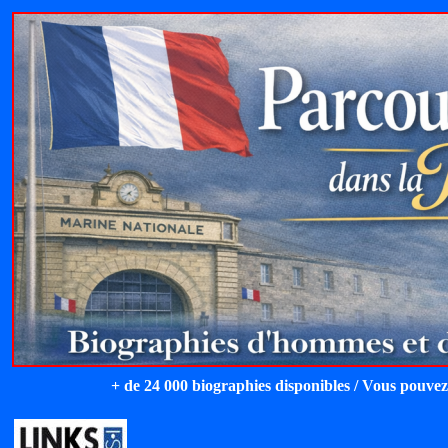
+ de 24 000 biographies disponibles / Vous pouvez