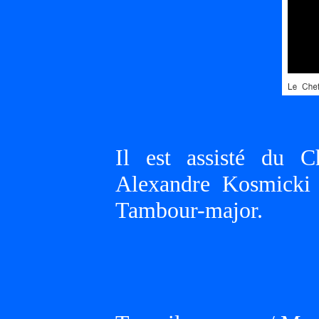
Il est assisté du 
Alexandre Kosmicki 
Tambour-major.