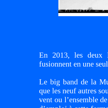
En 2013, les deux 
fusionnent en une seu
Le big band de la Mu
que les neuf autres sou
vent ou l’ensemble de