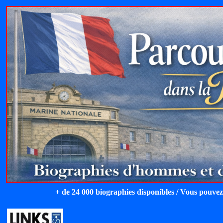
+ de 24 000 biographies disponibles / Vous pouvez