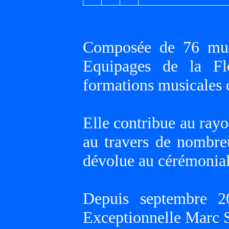
Composée de 76 musi
Equipages de la Flo
formations musicales 
Elle contribue au ray
au travers de nombre
dévolue au cérémonial 
Depuis septembre 2
Exceptionnelle Marc S