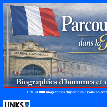
+ de 24 000 biographies disponibles / Vous pouvez