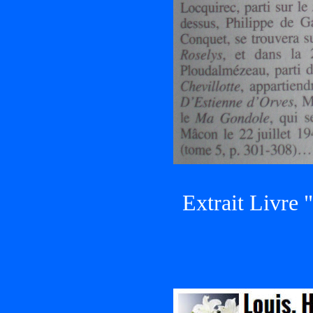
Extrait Livre "