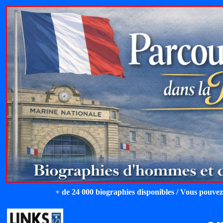
+ de 24 000 biographies disponibles / Vous pouvez