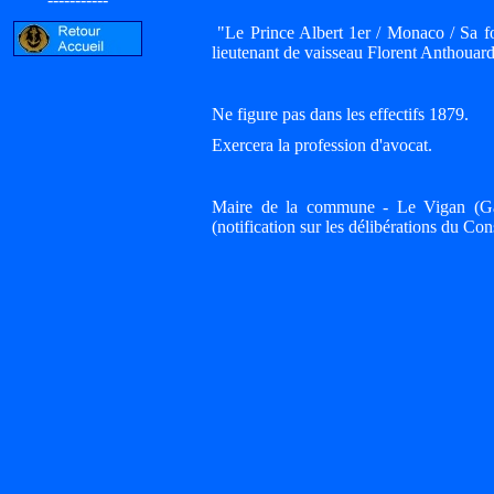
"Le Prince Albert 1er / Monaco / Sa form
lieutenant de vaisseau Florent Anthouar
Ne figure pas dans les effectifs 1879.
Exercera la profession d'avocat.
Maire de la commune - Le Vigan (Ga
(notification sur les délibérations du Con