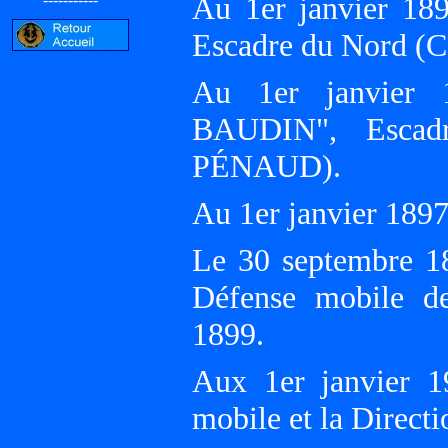
Au 1er janvier 18
Escadre du Nord (C
Au 1er janvier 
BAUDIN", Escadr
PÉNAUD).
Au 1er janvier 1897,
Le 30 septembre 1
Défense mobile d
1899.
Aux 1er janvier 
mobile et la Direc