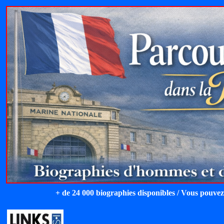
+ de 24 000 biographies disponibles / Vous pouvez