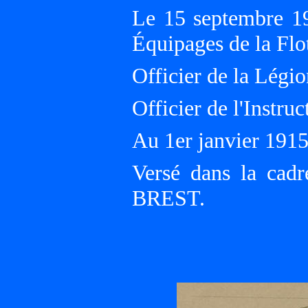
Le 15 septembre 1
Équipages de la Fl
Officier de la Légio
Officier de l'Instru
Au 1er janvier 1915
Versé dans la cadr
BREST.