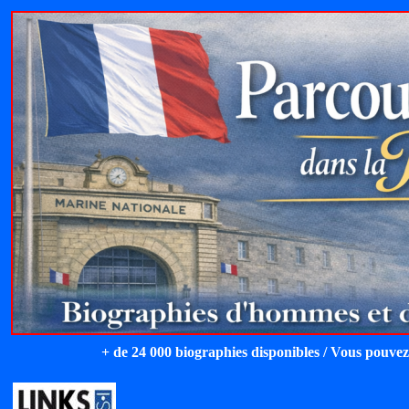
+ de 24 000 biographies disponibles / Vous pouvez