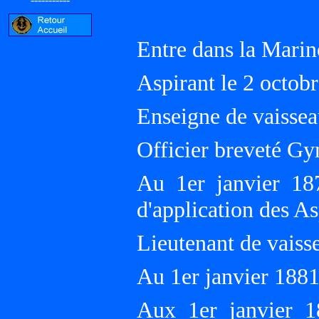
Entre dans la Marin
Aspirant le 2 octob
Enseigne de vaissea
Officier breveté Gy
Au 1er janvier 18
d'application des A
Lieutenant de vaisse
Au 1er janvier 188
Aux 1er janvier 