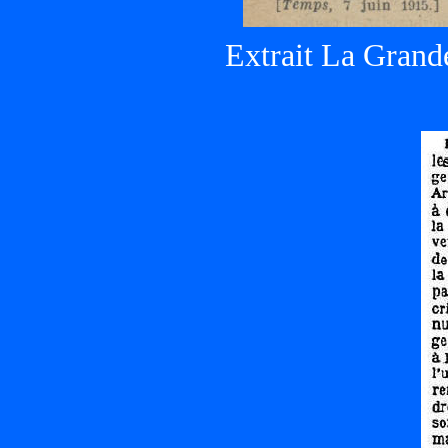
Extrait La Grand