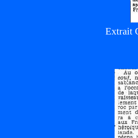
Extrait 