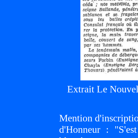
Extrait Le Nouvel
Mention d'inscripti
d'Honneur : "S'est