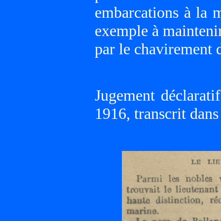
embarcations à la m
exemple à maintenir 
par le chavirement d
Jugement déclarati
1916, transcrit dans