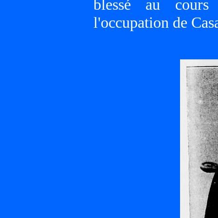
blessé au cours
l'occupation de Cas