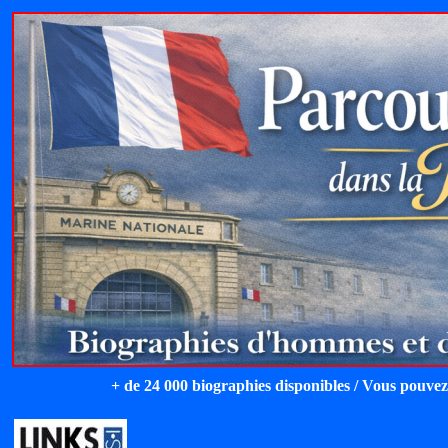
+ de 24 000 biographies disponibles / Vous pouvez