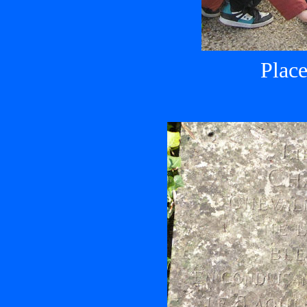
Place