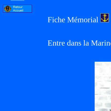
Fiche Mémorial
Entre dans la Marin