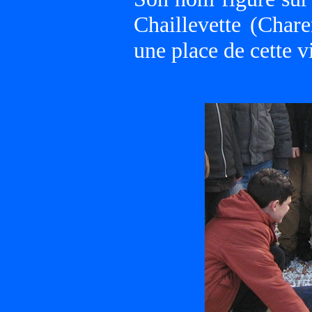
Chaillevette (Char
une place de cette vi