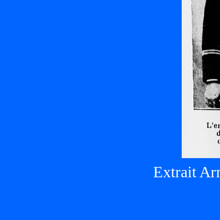
Extrait Ar