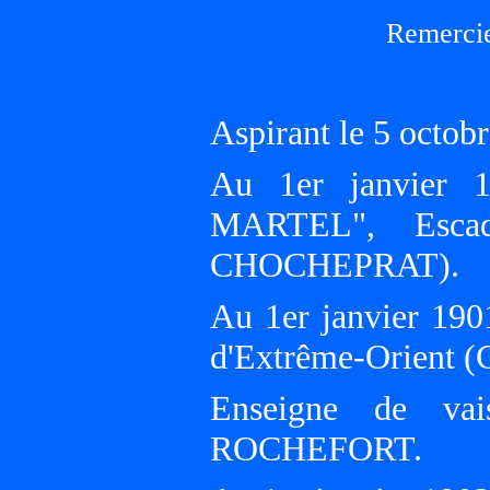
Remercie
Aspirant le 5 octob
Au 1er janvier 
MARTEL", Escad
CHOCHEPRAT).
Au 1er janvier 190
d'Extrême-Orient (
Enseigne de vai
ROCHEFORT.