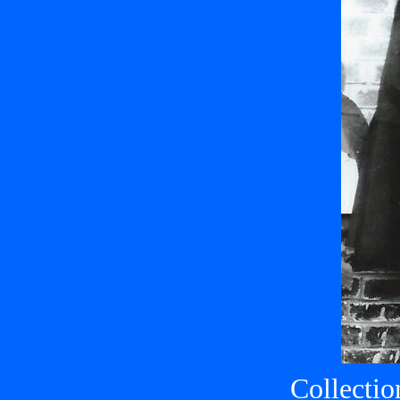
Collectio