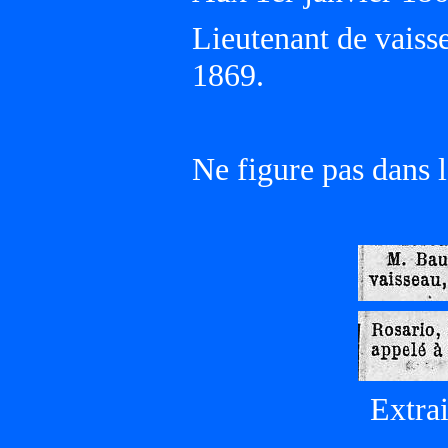
Lieutenant de vaisse
1869.
Ne figure pas dans l
Extrai