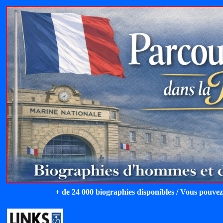
+ de 24 000 biographies disponibles / Vous pouvez