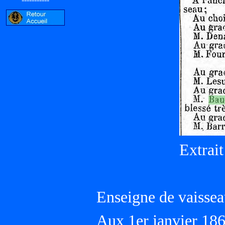
Extrait
Enseigne de vaissea
Aux 1er janvier 18