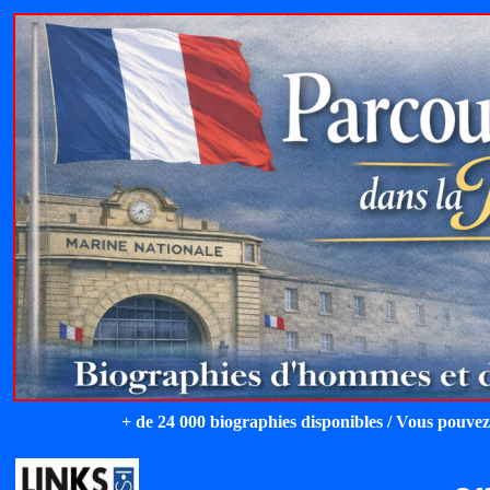
+ de 24 000 biographies disponibles / Vous pouvez