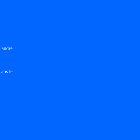
landre
 ans le