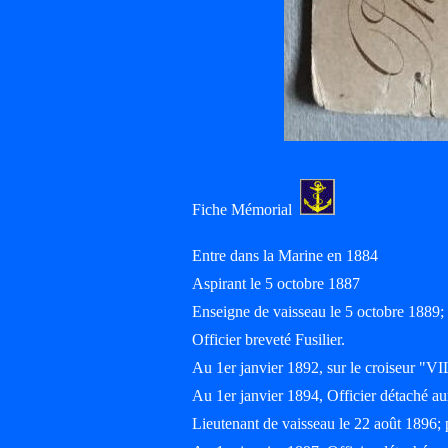
Fiche Mémorial
Entre dans la Marine en 1884
Aspirant le 5 octobre 1887
Enseigne de vaisseau le 5 octobre 188
Officier breveté Fusilier.
Au 1er janvier 1892, sur le croiseur 
Au 1er janvier 1894, Officier détaché 
Lieutenant de vaisseau le 22 août 1896