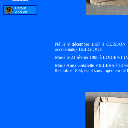
Né le 9 décembre 1867 à CLISSON (
occidentale), BELGIQUE.
Marié le 21 février 1898 à LORIENT (
Maria Anna Gabrielle VILLERS était veu
8 octobre 1894, étant sous-ingénieur de 