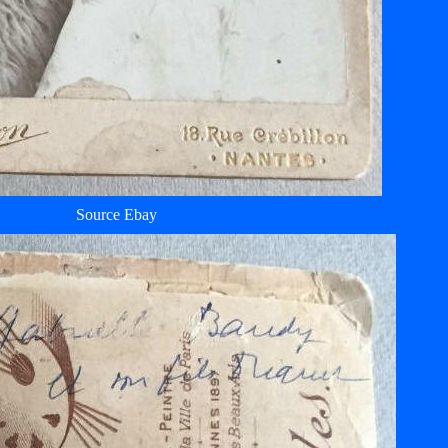
Source Ebay