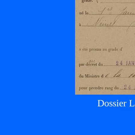
Dossier 