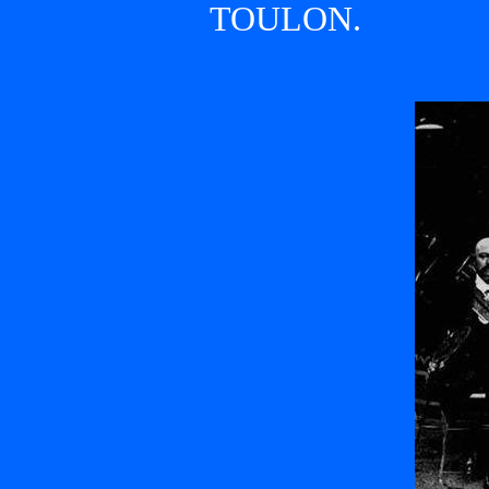
TOULON.