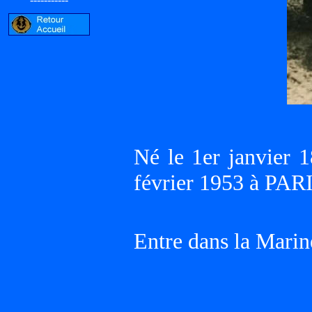
Né le 1er janvier
février 1953 à PAR
Entre dans la Marin