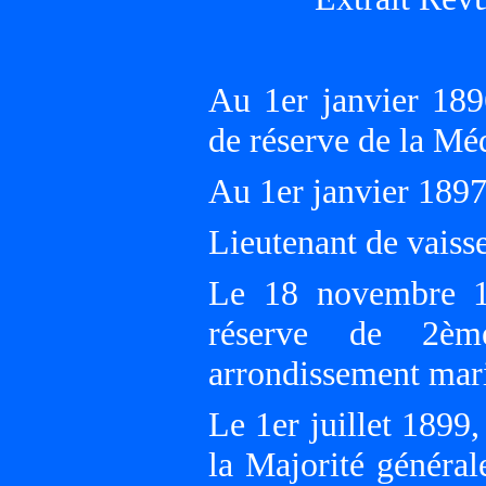
Au 1er janvier 189
de réserve de la M
Au 1er janvier 18
Lieutenant de vais
Le 18 novembre 1
réserve de 2èm
arrondissement ma
Le 1er juillet 1899
la Majorité généra