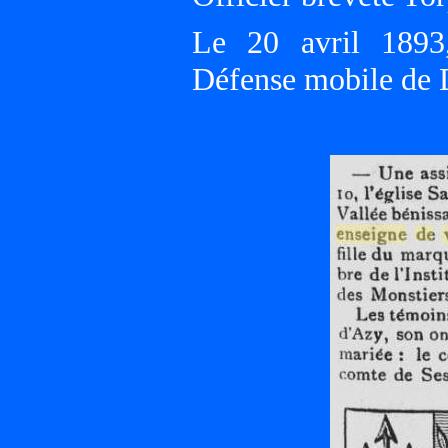
Le 20 avril 1893
Défense mobile 