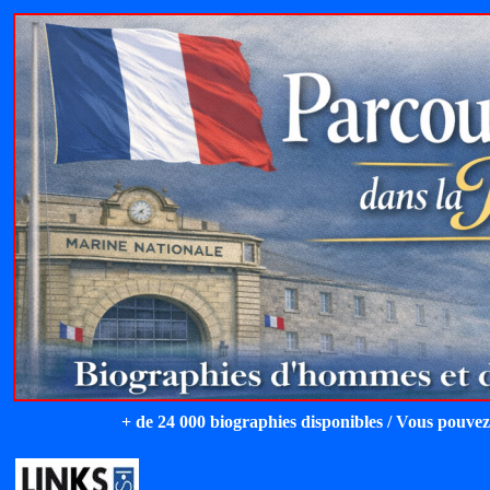
+ de 24 000 biographies disponibles / Vous pouvez