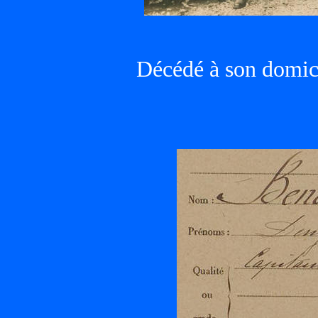
Décédé à son domici