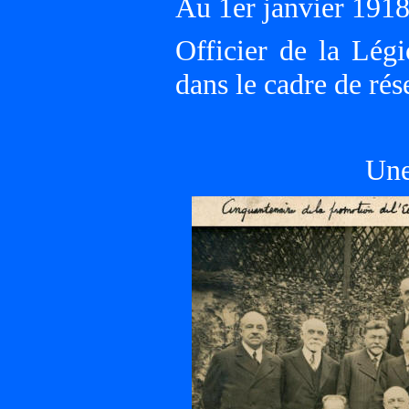
Au 1er janvier 19
Officier de la Lég
dans le cadre de rés
Une