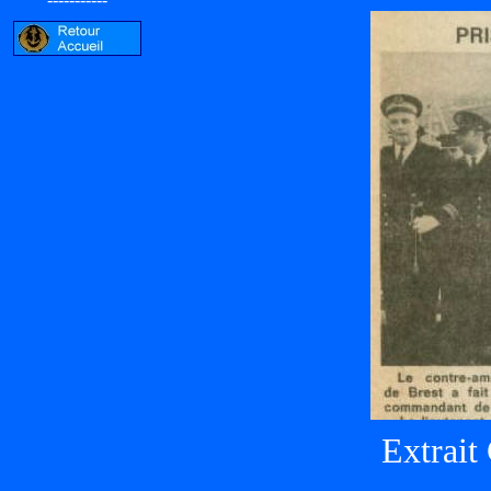
Extrait