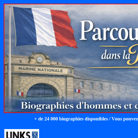
+ de 24 000 biographies disponibles / Vous pouvez