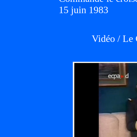
15 juin 1983
Vidéo / Le 