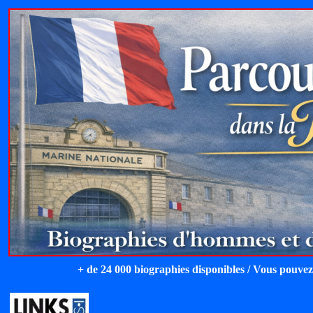
+ de 24 000 biographies disponibles / Vous pouvez