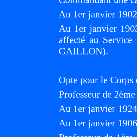
Au 1er janvier 19
Au 1er janvier 190
affecté au Servic
GAILLON).
Opte pour le Corps 
Professeur de 2ème 
Au 1er janvier 1924
Au 1er janvier 1906