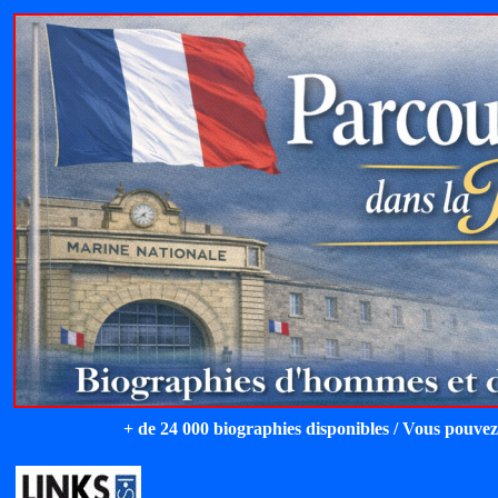
+ de 24 000 biographies disponibles / Vous pouvez