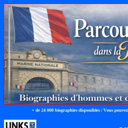
+ de 24 000 biographies disponibles / Vous pouvez