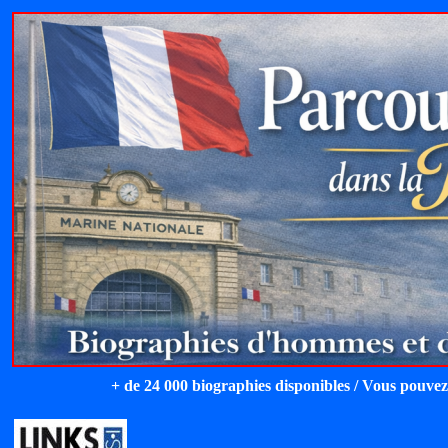
+ de 24 000 biographies disponibles / Vous pouvez