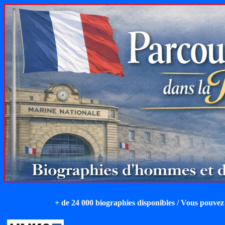
+ de 24 000 biographies disponibles / Vous pouvez 