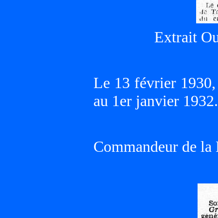
Extrait Ou
Le 13 février 1930
au 1er janvier 1932.
Commandeur de la L