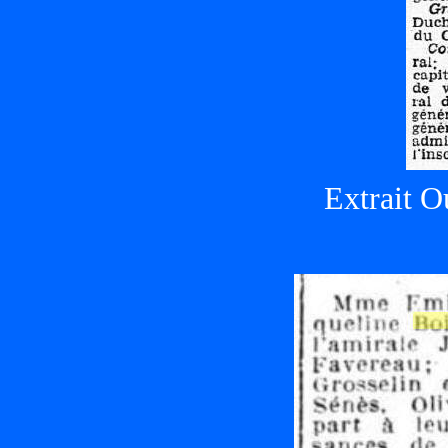
Extrait O