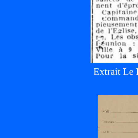
Extrait Le 