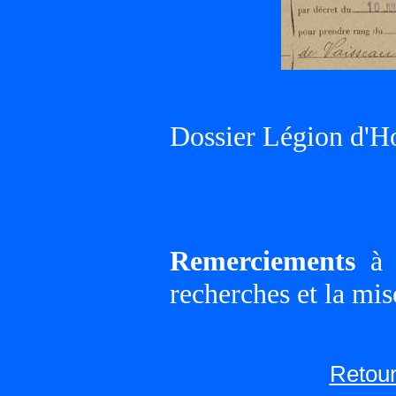
Dossier Légion d'H
Remerciements
à G
recherches et la mis
Retour