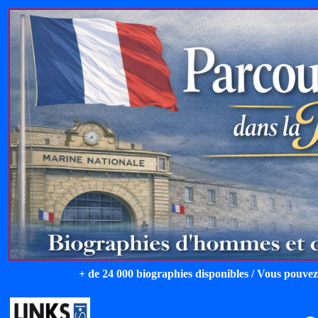
+ de 24 000 biographies disponibles / Vous pouvez