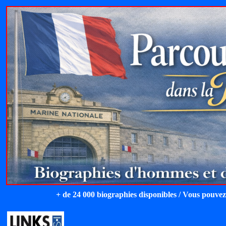
+ de 24 000 biographies disponibles / Vous pouvez