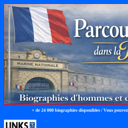
+ de 24 000 biographies disponibles / Vous pouvez