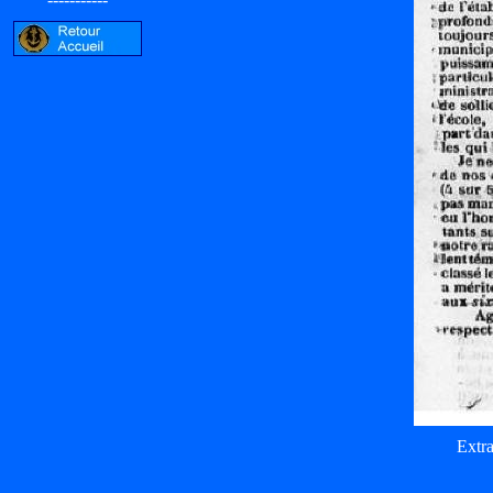
Extra