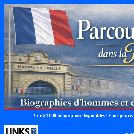
+ de 24 000 biographies disponibles / Vous pouvez