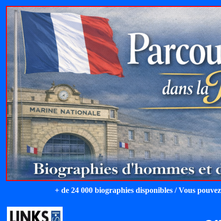
+ de 24 000 biographies disponibles / Vous pouvez