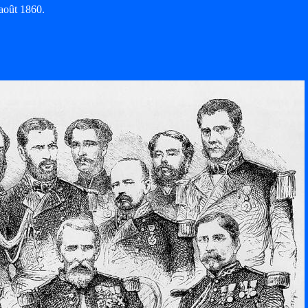
août 1860.