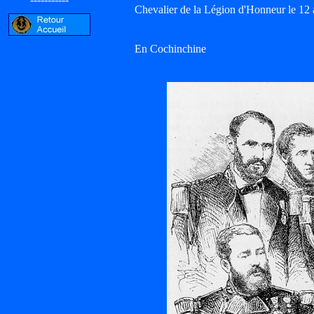
Chevalier de la Légion d'Honneur le 12 
En Cochinchine