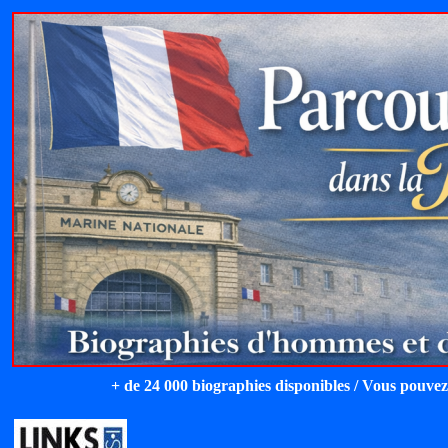
+ de 24 000 biographies disponibles / Vous pouvez